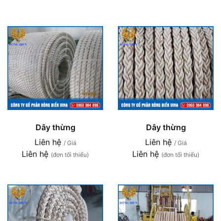
Dây thừng
Dây thừng
Liên hệ
Liên hệ
/ Giá
/ Giá
Liên hệ
Liên hệ
(đơn tối thiểu)
(đơn tối thiểu)