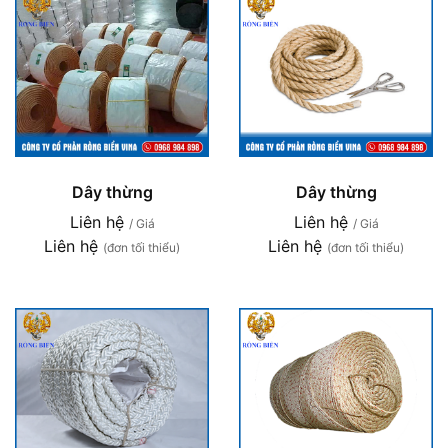
Dây thừng
Dây thừng
Liên hệ
Liên hệ
/ Giá
/ Giá
Liên hệ
Liên hệ
(đơn tối thiểu)
(đơn tối thiểu)