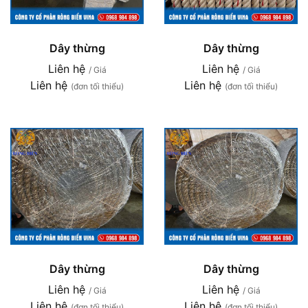
Dây thừng
Dây thừng
Liên hệ
Liên hệ
/ Giá
/ Giá
Liên hệ
Liên hệ
(đơn tối thiểu)
(đơn tối thiểu)
Dây thừng
Dây thừng
Liên hệ
Liên hệ
/ Giá
/ Giá
Liên hệ
Liên hệ
(đơn tối thiểu)
(đơn tối thiểu)