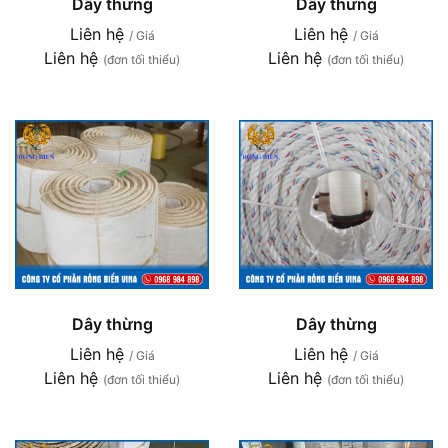
Dây thừng
Dây thừng
Liên hệ
Liên hệ
/ Giá
/ Giá
Liên hệ
Liên hệ
(đơn tối thiểu)
(đơn tối thiểu)
Dây thừng
Dây thừng
Liên hệ
Liên hệ
/ Giá
/ Giá
Liên hệ
Liên hệ
(đơn tối thiểu)
(đơn tối thiểu)