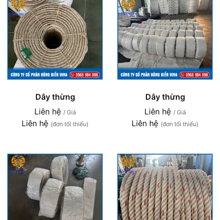
Dây thừng
Dây thừng
Liên hệ
Liên hệ
/ Giá
/ Giá
Liên hệ
Liên hệ
(đơn tối thiểu)
(đơn tối thiểu)