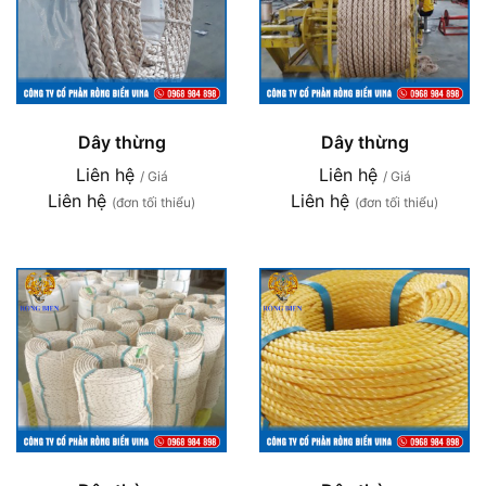
Dây thừng
Dây thừng
Liên hệ
Liên hệ
/ Giá
/ Giá
Liên hệ
Liên hệ
(đơn tối thiểu)
(đơn tối thiểu)