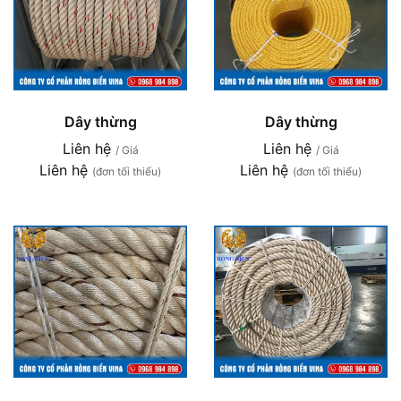
Dây thừng
Dây thừng
Liên hệ
Liên hệ
/ Giá
/ Giá
Liên hệ
Liên hệ
(đơn tối thiểu)
(đơn tối thiểu)