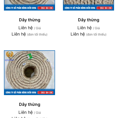
Dây thừng
Dây thừng
Liên hệ
Liên hệ
/ Giá
/ Giá
Liên hệ
Liên hệ
(đơn tối thiểu)
(đơn tối thiểu)
Dây thừng
Liên hệ
/ Giá