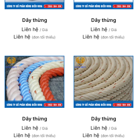
Dây thừng
Dây thừng
Liên hệ
Liên hệ
/ Giá
/ Giá
Liên hệ
Liên hệ
(đơn tối thiểu)
(đơn tối thiểu)
Dây thừng
Dây thừng
Liên hệ
Liên hệ
/ Giá
/ Giá
Liên hệ
Liên hệ
(đơn tối thiểu)
(đơn tối thiểu)