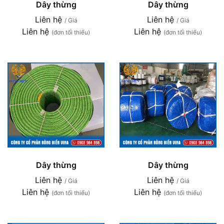
Dây thừng
Dây thừng
Liên hệ
Liên hệ
/ Giá
/ Giá
Liên hệ
Liên hệ
(đơn tối thiểu)
(đơn tối thiểu)
Dây thừng
Dây thừng
Liên hệ
Liên hệ
/ Giá
/ Giá
Liên hệ
Liên hệ
(đơn tối thiểu)
(đơn tối thiểu)