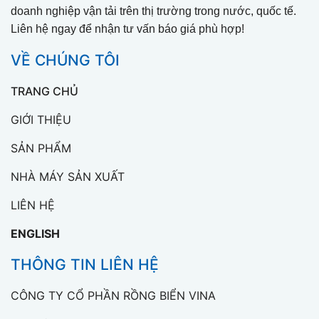
doanh nghiệp vận tải trên thị trường trong nước, quốc tế.
Liên hệ ngay để nhận tư vấn báo giá phù hợp!
VỀ CHÚNG TÔI
TRANG CHỦ
GIỚI THIỆU
SẢN PHẨM
NHÀ MÁY SẢN XUẤT
LIÊN HỆ
ENGLISH
THÔNG TIN LIÊN HỆ
CÔNG TY CỔ PHẦN RỒNG BIỂN VINA