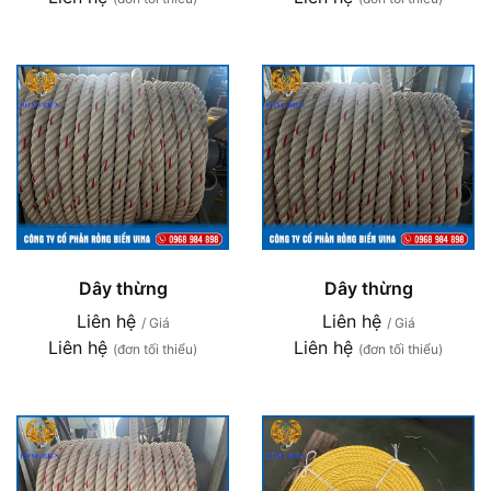
Dây thừng
Dây thừng
Liên hệ
Liên hệ
/ Giá
/ Giá
Liên hệ
Liên hệ
(đơn tối thiểu)
(đơn tối thiểu)