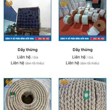
Dây thừng
Dây thừng
Liên hệ
Liên hệ
/ Giá
/ Giá
Liên hệ
Liên hệ
(đơn tối thiểu)
(đơn tối thiểu)