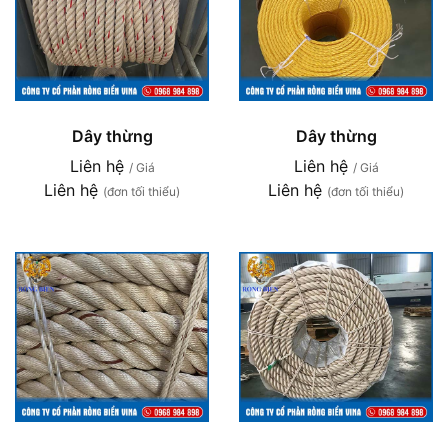
Dây thừng
Dây thừng
Liên hệ
Liên hệ
/ Giá
/ Giá
Liên hệ
Liên hệ
(đơn tối thiểu)
(đơn tối thiểu)