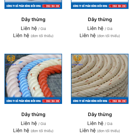
Dây thừng
Dây thừng
Liên hệ
Liên hệ
/ Giá
/ Giá
Liên hệ
Liên hệ
(đơn tối thiểu)
(đơn tối thiểu)
Dây thừng
Dây thừng
Liên hệ
Liên hệ
/ Giá
/ Giá
Liên hệ
Liên hệ
(đơn tối thiểu)
(đơn tối thiểu)