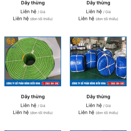
Dây thừng
Dây thừng
Liên hệ
Liên hệ
/ Giá
/ Giá
Liên hệ
Liên hệ
(đơn tối thiểu)
(đơn tối thiểu)
Dây thừng
Dây thừng
Liên hệ
Liên hệ
/ Giá
/ Giá
Liên hệ
Liên hệ
(đơn tối thiểu)
(đơn tối thiểu)