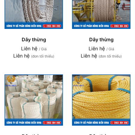
Dây thừng
Dây thừng
Liên hệ
Liên hệ
/ Giá
/ Giá
Liên hệ
Liên hệ
(đơn tối thiểu)
(đơn tối thiểu)