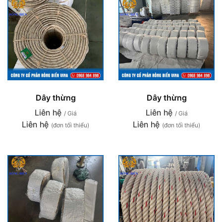
Dây thừng
Dây thừng
Liên hệ
Liên hệ
/ Giá
/ Giá
Liên hệ
Liên hệ
(đơn tối thiểu)
(đơn tối thiểu)