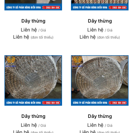
Dây thừng
Dây thừng
Liên hệ
Liên hệ
/ Giá
/ Giá
Liên hệ
Liên hệ
(đơn tối thiểu)
(đơn tối thiểu)
Dây thừng
Dây thừng
Liên hệ
Liên hệ
/ Giá
/ Giá
Liên hệ
Liên hệ
(đơn tối thiểu)
(đơn tối thiểu)