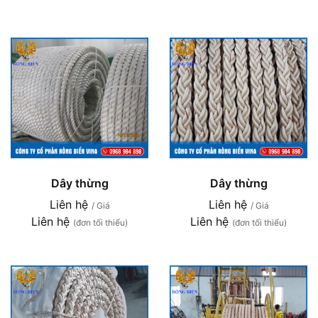
Dây thừng
Dây thừng
Liên hệ
Liên hệ
/ Giá
/ Giá
Liên hệ
Liên hệ
(đơn tối thiểu)
(đơn tối thiểu)