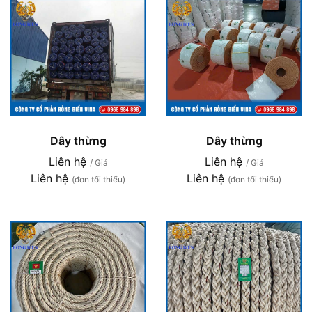
Dây thừng
Dây thừng
Liên hệ
Liên hệ
/ Giá
/ Giá
Liên hệ
Liên hệ
(đơn tối thiểu)
(đơn tối thiểu)