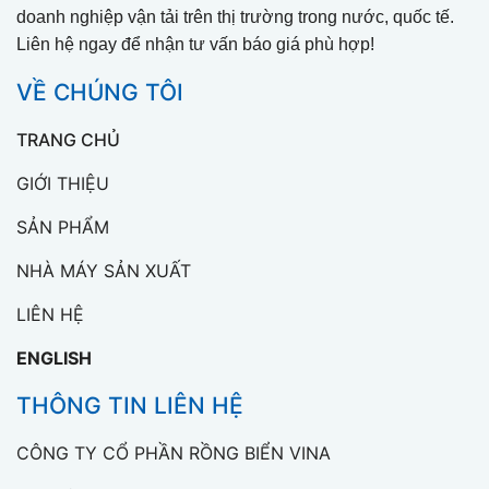
doanh nghiệp vận tải trên thị trường trong nước, quốc tế.
Liên hệ ngay để nhận tư vấn báo giá phù hợp!
VỀ CHÚNG TÔI
TRANG CHỦ
GIỚI THIỆU
SẢN PHẨM
NHÀ MÁY SẢN XUẤT
LIÊN HỆ
ENGLISH
THÔNG TIN LIÊN HỆ
CÔNG TY CỔ PHẦN RỒNG BIỂN VINA