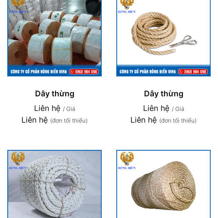
Dây thừng
Dây thừng
Liên hệ
Liên hệ
/ Giá
/ Giá
Liên hệ
Liên hệ
(đơn tối thiểu)
(đơn tối thiểu)