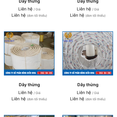
Dây thừng
Dây thừng
Liên hệ
Liên hệ
/ Giá
/ Giá
Liên hệ
Liên hệ
(đơn tối thiểu)
(đơn tối thiểu)
Dây thừng
Dây thừng
Liên hệ
Liên hệ
/ Giá
/ Giá
Liên hệ
Liên hệ
(đơn tối thiểu)
(đơn tối thiểu)