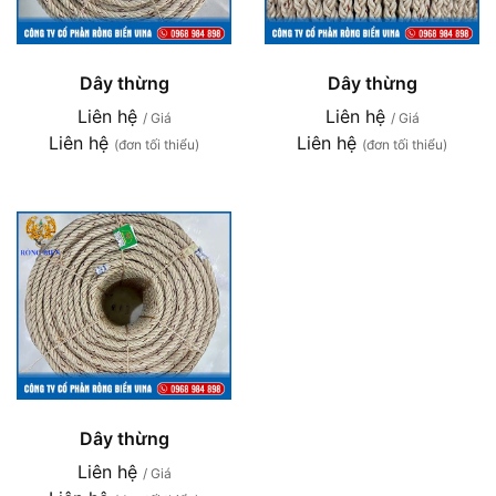
Dây thừng
Dây thừng
Liên hệ
Liên hệ
/ Giá
/ Giá
Liên hệ
Liên hệ
(đơn tối thiểu)
(đơn tối thiểu)
Dây thừng
Liên hệ
/ Giá