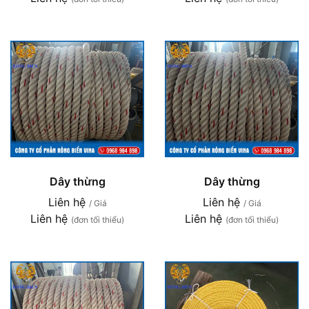
Dây thừng
Dây thừng
Liên hệ
Liên hệ
/ Giá
/ Giá
Liên hệ
Liên hệ
(đơn tối thiểu)
(đơn tối thiểu)